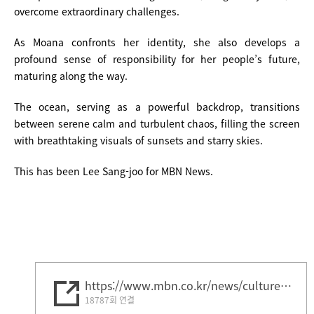
overcome extraordinary challenges.
As Moana confronts her identity, she also develops a
profound sense of responsibility for her people’s future,
maturing along the way.
The ocean, serving as a powerful backdrop, transitions
between serene calm and turbulent chaos, filling the screen
with breathtaking visuals of sunsets and starry skies.
This has been Lee Sang-joo for MBN News.
https://www.mbn.co.kr/news/culture/5076093
18787회 연결