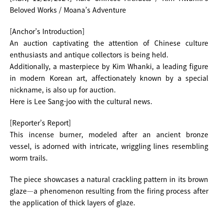
Beloved Works / Moana’s Adventure
[Anchor’s Introduction]
An auction captivating the attention of Chinese culture
enthusiasts and antique collectors is being held.
Additionally, a masterpiece by Kim Whanki, a leading figure
in modern Korean art, affectionately known by a special
nickname, is also up for auction.
Here is Lee Sang-joo with the cultural news.
[Reporter’s Report]
This incense burner, modeled after an ancient bronze
vessel, is adorned with intricate, wriggling lines resembling
worm trails.
The piece showcases a natural crackling pattern in its brown
glaze—a phenomenon resulting from the firing process after
the application of thick layers of glaze.