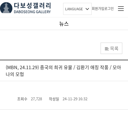
회원가입
로그인
LANGUAGE
뉴스
목록
(MBN, 24.11.29) 중국의 희귀 유물 / 김환기 애칭 작품 / 모아
나의 모험
조회수
27,728
작성일
24-11-29 16:32