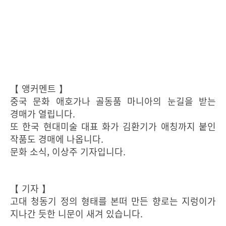
【 앵커멘트 】
중국 문화 애호가나 골동품 마니아의 눈길을 받는
경매가 열립니다.
또 한국 현대미술 대표 화가 김환기가 애칭까지 붙인
작품도 경매에 나옵니다.
문화 소식, 이상주 기자입니다.
【 기자 】
고대 청동기 정의 형태를 본떠 만든 향로는 지렁이가
지나간 듯한 니문이 새겨 있습니다.